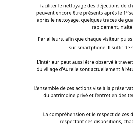
faciliter le nettoyage des déjections de 
peuvent encore être présents après le 1ᵉʳse
après le nettoyage, quelques traces de gua
rapidement, n’altè
Par ailleurs, afin que chaque visiteur puiss
sur smartphone. Il suffit de
L’intérieur peut aussi être observé à traver
du village d’Aurelle sont actuellement à l’é
L’ensemble de ces actions vise à la préserv
du patrimoine privé et l’entretien des te
La compréhension et le respect de ces di
respectant ces dispositions, cha