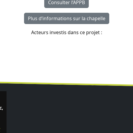
Consulter l’APPB
Plus d’informations sur la chapelle
Acteurs investis dans ce projet :
c,
r