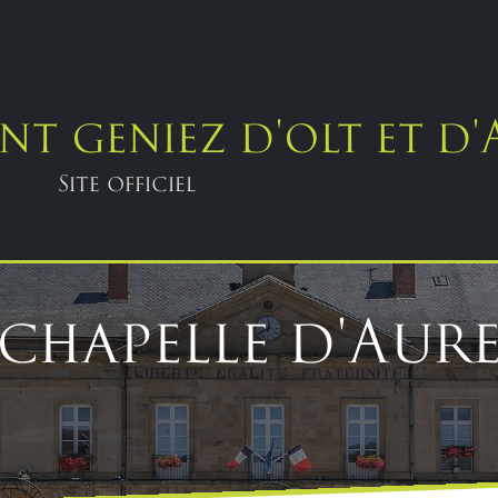
nt geniez d'olt et d
Site officiel
 chapelle d'Aure