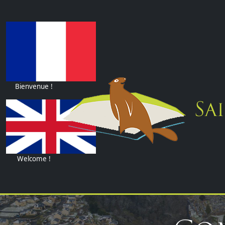
Bienvenue !
Sai
Welcome !