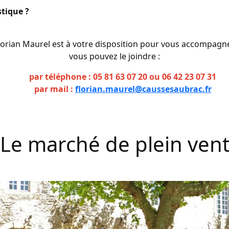
tique ?
lorian Maurel est à votre disposition pour vous accompagne
vous pouvez le joindre :
par téléphone : 05 81 63 07 20 ou 06 42 23 07 31
par mail :
florian.maurel@caussesaubrac.fr
Le marché de plein ven