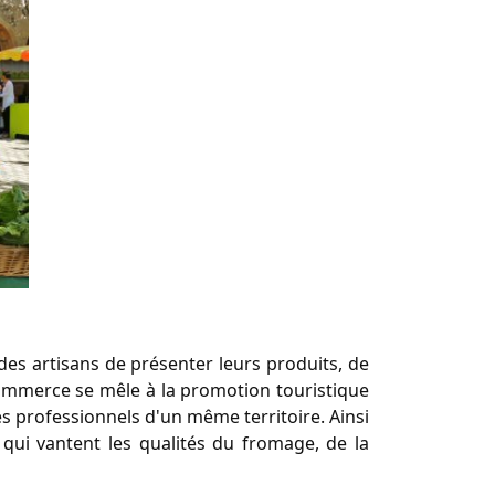
des artisans de présenter leurs produits, de
 commerce se mêle à la promotion touristique
s professionnels d'un même territoire. Ainsi
qui vantent les qualités du fromage, de la