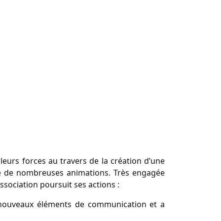
leurs forces au travers de la création d’une
né de nombreuses animations. Très engagée
ssociation poursuit ses actions :
de nouveaux éléments de communication et a