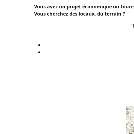
Vous avez un projet économique ou touris
Vous cherchez des locaux, du terrain ?
F