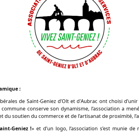
amique :
bérales de Saint-Geniez d’Olt et d'Aubrac ont choisi d’unir 
 la commune conserve son dynamisme, l’association a me
 du soutien du commerce et de l’artisanat de proximité, l’a
aint-Geniez !
» et d’un logo, l’association s’est munie 