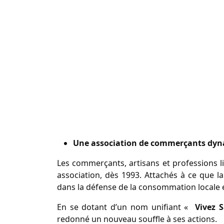
manifestation
Une association de commerçants dyn
Les commerçants, artisans et professions li
association, dès 1993. Attachés à ce que
dans la défense de la consommation locale et
En se dotant d’un nom unifiant «
Vivez S
redonné un nouveau souffle à ses actions.