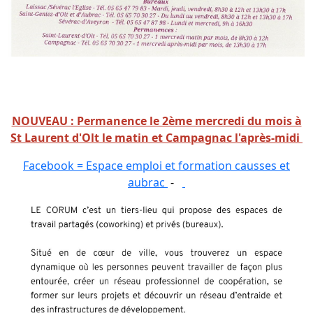
NOUVEAU : Permanence le 2ème mercredi du mois à
St Laurent d'Olt le matin et Campagnac l'après-midi
Facebook = Espace emploi et formation causses et
aubrac
-