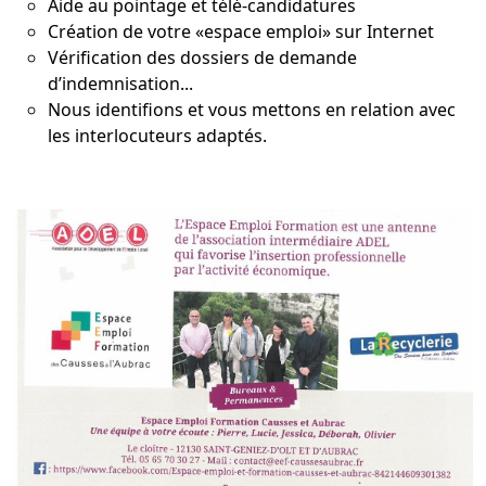
Aide au pointage et télé-candidatures
Création de votre «espace emploi» sur Internet
Vérification des dossiers de demande
d’indemnisation...
Nous identifions et vous mettons en relation avec
les interlocuteurs adaptés.