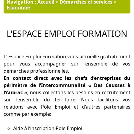
Navigation :
Accueil
>
Démarches et services
>
Economie
L'ESPACE EMPLOI FORMATION
L' Espace Emploi Formation vous accueille gratuitement
pour vous accompagner sur l’ensemble de vos
démarches professionnelles.
En contact direct avec les chefs d’entreprises du
périmètre de l’Intercommunalité « Des Causses à
l’Aubrac »
, nous collectons les besoins en recrutement
sur l’ensemble du territoire.
Nous facilitons vos
relations avec Pôle Emploi et d'autres partenaires
comme par exemple:
Aide à l’inscription Pole Emploi