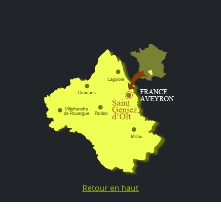
Retour en haut