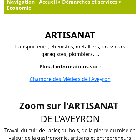
Navigation :
Accueil
>
Démarches et services
>
Economie
ARTISANAT
Transporteurs, ébenistes, métalliers, brasseurs,
garagistes, plombiers, ...
Plus d'informations sur :
Chambre des Métiers de l'Aveyron
Zoom sur l'ARTISANAT
DE L'AVEYRON
Travail du cuir, de l'acier, du bois, de la pierre ou mise en
valeur de la gastronomie, artisans et entrepreneurs