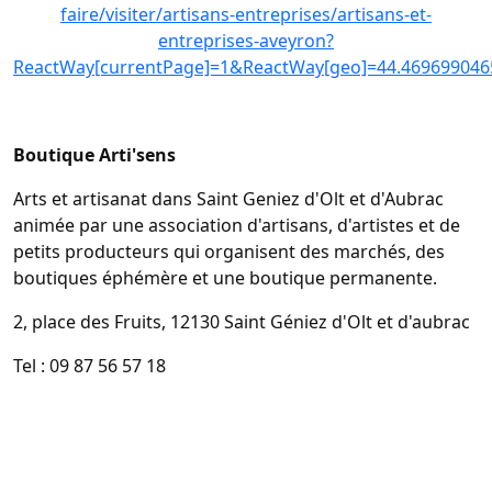
faire/visiter/artisans-entreprises/artisans-et-
entreprises-aveyron?
ReactWay[currentPage]=1&ReactWay[geo]=44.469699046
Boutique Arti'sens
Arts et artisanat dans Saint Geniez d'Olt et d'Aubrac
animée par une association d'artisans, d'artistes et de
petits producteurs qui organisent des marchés, des
boutiques éphémère et une boutique permanente.
2, place des Fruits, 12130 Saint Géniez d'Olt et d'aubrac
Tel : 09 87 56 57 18